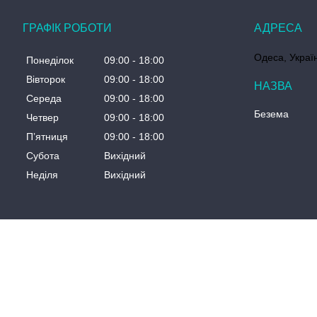
ГРАФІК РОБОТИ
Одеса, Украї
Понеділок
09:00
18:00
Вівторок
09:00
18:00
Середа
09:00
18:00
Безема
Четвер
09:00
18:00
Пʼятниця
09:00
18:00
Субота
Вихідний
Неділя
Вихідний