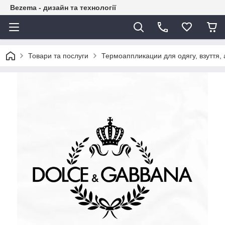
Bezema - дизайн та технології
Товари та послуги
Термоаппликации для одягу, взуття, 