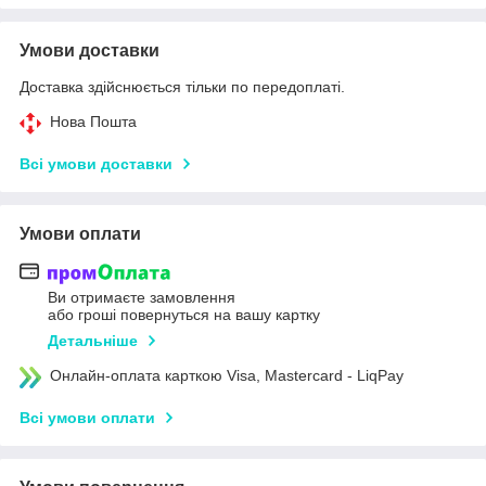
Умови доставки
Доставка здійснюється тільки по передоплаті.
Нова Пошта
Всі умови доставки
Умови оплати
Ви отримаєте замовлення
або гроші повернуться на вашу картку
Детальніше
Онлайн-оплата карткою Visa, Mastercard - LiqPay
Всі умови оплати