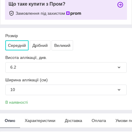
Що таке купити з Пром?
Замовлення під захистом
Розмір
Середній
Дрібний
Великий
Висота аплікації, див.
6.2
Ширина аплікації (см)
10
В наявності
Опис
Характеристики
Доставка
Оплата
Умови п