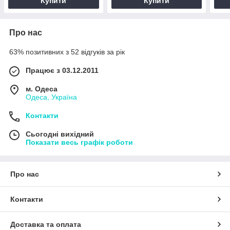
Купити
Купити
Про нас
63% позитивних з 52 відгуків за рік
Працює з 03.12.2011
м. Одеса
Одеса, Україна
Контакти
Сьогодні вихідний
Показати весь графік роботи
Про нас
Контакти
Доставка та оплата