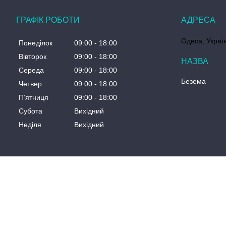
ГРАФІК РОБОТИ
Одеса, Украї
Понеділок
09:00
18:00
Вівторок
09:00
18:00
Середа
09:00
18:00
Безема
Четвер
09:00
18:00
Пʼятниця
09:00
18:00
Субота
Вихідний
Неділя
Вихідний