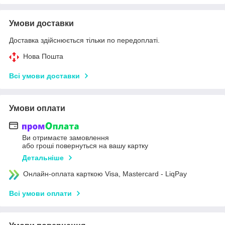
Умови доставки
Доставка здійснюється тільки по передоплаті.
Нова Пошта
Всі умови доставки
Умови оплати
Ви отримаєте замовлення
або гроші повернуться на вашу картку
Детальніше
Онлайн-оплата карткою Visa, Mastercard - LiqPay
Всі умови оплати