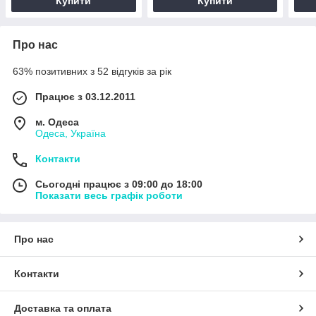
Купити
Купити
Про нас
63% позитивних з 52 відгуків за рік
Працює з 03.12.2011
м. Одеса
Одеса, Україна
Контакти
Сьогодні працює з 09:00 до 18:00
Показати весь графік роботи
Про нас
Контакти
Доставка та оплата