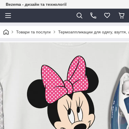
Bezema - дизайн та технології
Товари та послуги
Термоаппликации для одягу, взуття, 