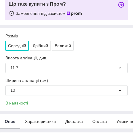
Що таке купити з Пром?
Замовлення під захистом
Розмір
Середній
Дрібний
Великий
Висота аплікації, див.
11.7
Ширина аплікації (см)
10
В наявності
Опис
Характеристики
Доставка
Оплата
Умови п