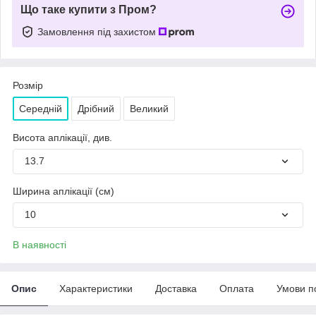
Що таке купити з Пром?
Замовлення під захистом
Розмір
Середній
Дрібний
Великий
Висота аплікації, див.
13.7
Ширина аплікації (см)
10
В наявності
Опис
Характеристики
Доставка
Оплата
Умови п