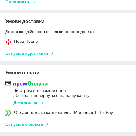
Приховати
Умови доставки
Доставка здійснюється тільки по передоплаті.
Нова Пошта
Всі умови доставки
Умови оплати
Ви отримаєте замовлення
або гроші повернуться на вашу картку
Детальніше
Онлайн-оплата карткою Visa, Mastercard - LiqPay
Всі умови оплати