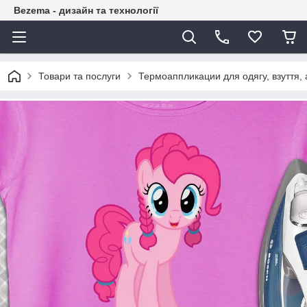
Bezema - дизайн та технології
Товари та послуги
Термоаппликации для одягу, взуття, 