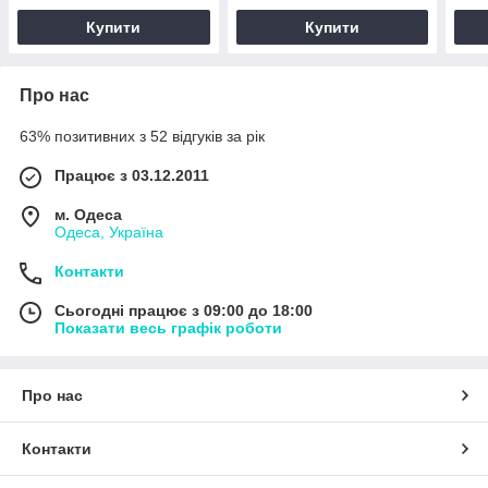
Купити
Купити
Про нас
63% позитивних з 52 відгуків за рік
Працює з 03.12.2011
м. Одеса
Одеса, Україна
Контакти
Сьогодні працює з 09:00 до 18:00
Показати весь графік роботи
Про нас
Контакти