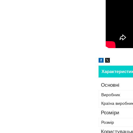
Характеристи
Основні
Виробник
Країна виробни
Розміри
Розмір
Користувацьк