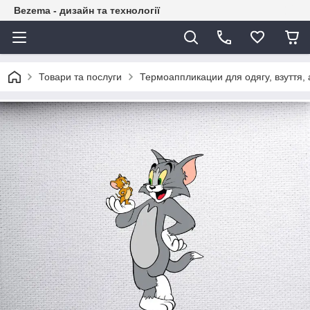
Bezema - дизайн та технології
Товари та послуги
Термоаппликации для одягу, взуття, 