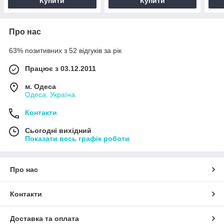
Купити
Купити
Про нас
63% позитивних з 52 відгуків за рік
Працює з 03.12.2011
м. Одеса
Одеса, Україна
Контакти
Сьогодні вихідний
Показати весь графік роботи
Про нас
Контакти
Доставка та оплата