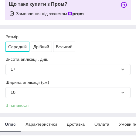
Що таке купити з Пром?
Замовлення під захистом
Розмір
Середній
Дрібний
Великий
Висота аплікації, див.
17
Ширина аплікації (см)
10
В наявності
Опис
Характеристики
Доставка
Оплата
Умови п