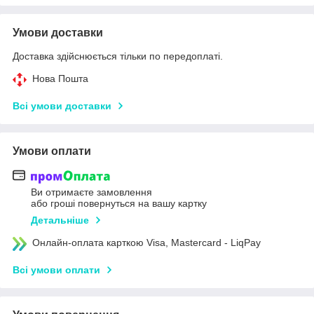
Умови доставки
Доставка здійснюється тільки по передоплаті.
Нова Пошта
Всі умови доставки
Умови оплати
Ви отримаєте замовлення
або гроші повернуться на вашу картку
Детальніше
Онлайн-оплата карткою Visa, Mastercard - LiqPay
Всі умови оплати