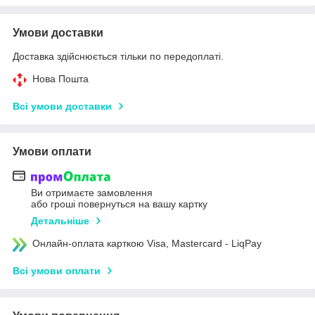
Умови доставки
Доставка здійснюється тільки по передоплаті.
Нова Пошта
Всі умови доставки
Умови оплати
Ви отримаєте замовлення
або гроші повернуться на вашу картку
Детальніше
Онлайн-оплата карткою Visa, Mastercard - LiqPay
Всі умови оплати