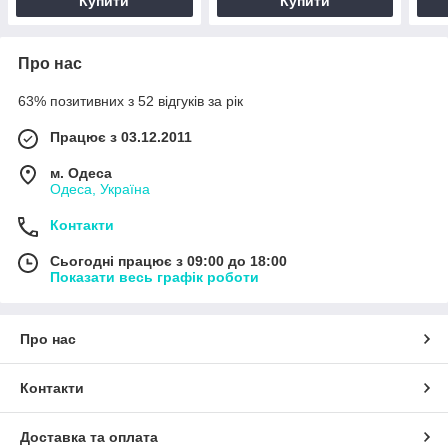
Купити
Купити
Про нас
63% позитивних з 52 відгуків за рік
Працює з 03.12.2011
м. Одеса
Одеса, Україна
Контакти
Сьогодні працює з 09:00 до 18:00
Показати весь графік роботи
Про нас
Контакти
Доставка та оплата