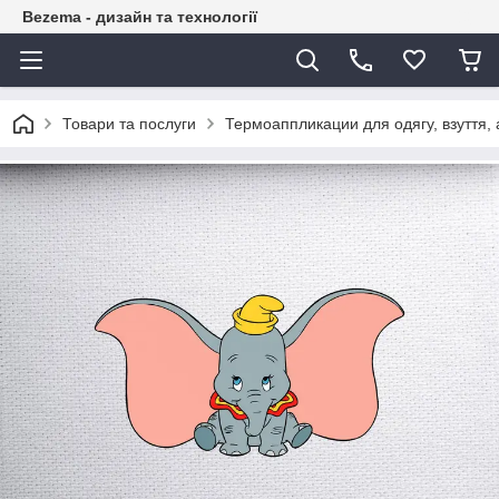
Bezema - дизайн та технології
Товари та послуги
Термоаппликации для одягу, взуття, 