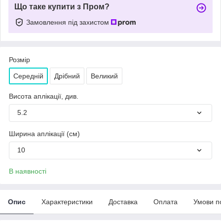
Що таке купити з Пром?
Замовлення під захистом
Розмір
Середній
Дрібний
Великий
Висота аплікації, див.
5.2
Ширина аплікації (см)
10
В наявності
Опис
Характеристики
Доставка
Оплата
Умови п