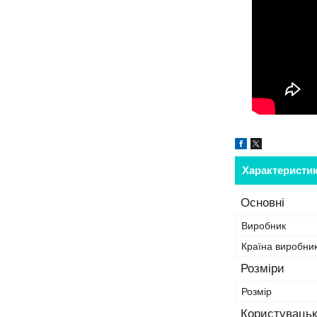
Характеристи
Основні
Виробник
Країна виробни
Розміри
Розмір
Користувацьк