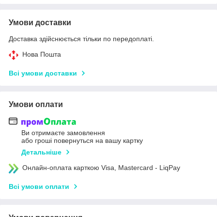
Умови доставки
Доставка здійснюється тільки по передоплаті.
Нова Пошта
Всі умови доставки
Умови оплати
Ви отримаєте замовлення
або гроші повернуться на вашу картку
Детальніше
Онлайн-оплата карткою Visa, Mastercard - LiqPay
Всі умови оплати