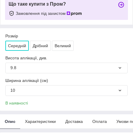
Що таке купити з Пром?
Замовлення під захистом
Розмір
Середній
Дрібний
Великий
Висота аплікації, див.
9.8
Ширина аплікації (см)
10
В наявності
Опис
Характеристики
Доставка
Оплата
Умови п