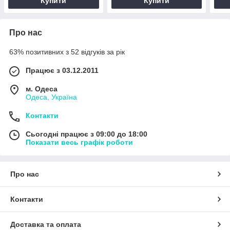
Купити
Купити
Про нас
63% позитивних з 52 відгуків за рік
Працює з 03.12.2011
м. Одеса
Одеса, Україна
Контакти
Сьогодні працює з 09:00 до 18:00
Показати весь графік роботи
Про нас
Контакти
Доставка та оплата