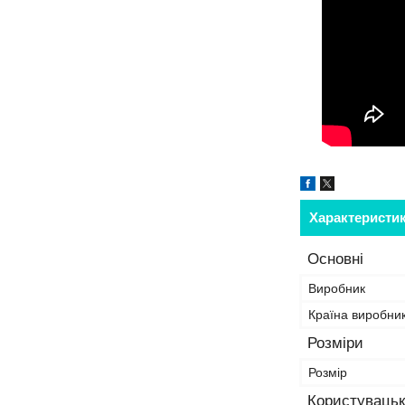
Характеристи
Основні
Виробник
Країна виробни
Розміри
Розмір
Користувацьк