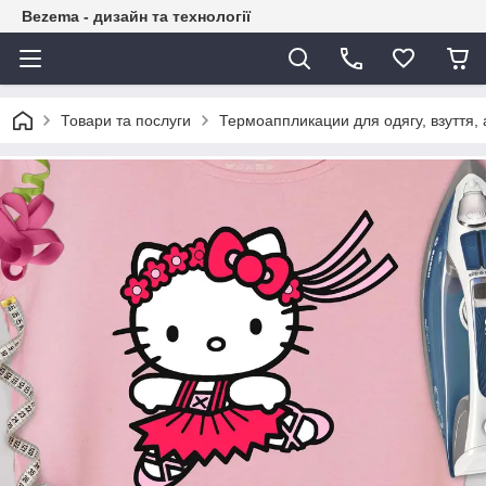
Bezema - дизайн та технології
Товари та послуги
Термоаппликации для одягу, взуття, 