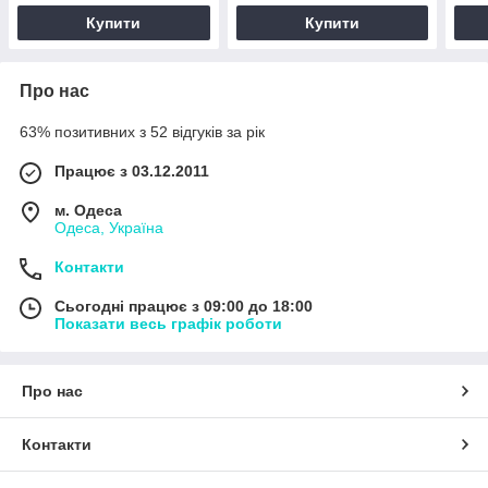
Купити
Купити
Про нас
63% позитивних з 52 відгуків за рік
Працює з 03.12.2011
м. Одеса
Одеса, Україна
Контакти
Сьогодні працює з 09:00 до 18:00
Показати весь графік роботи
Про нас
Контакти