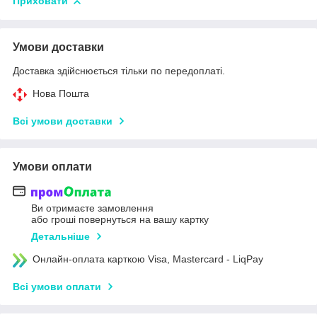
Приховати
Умови доставки
Доставка здійснюється тільки по передоплаті.
Нова Пошта
Всі умови доставки
Умови оплати
Ви отримаєте замовлення
або гроші повернуться на вашу картку
Детальніше
Онлайн-оплата карткою Visa, Mastercard - LiqPay
Всі умови оплати