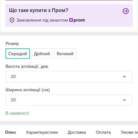
Що таке купити з Пром?
Замовлення під захистом
Розмір
Середній
Дрібний
Великий
Висота аплікації, див.
10
Ширина аплікації (см)
10
В наявності
Опис
Характеристики
Доставка
Оплата
Умови п