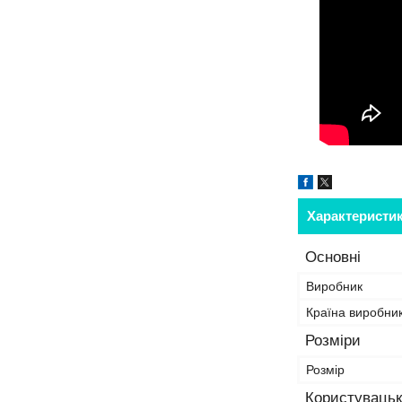
Характеристи
Основні
Виробник
Країна виробни
Розміри
Розмір
Користувацьк