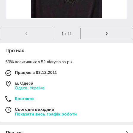
1
/ 11
Про нас
63% позитивних з 52 відгуків за рік
Працює з 03.12.2011
м. Одеса
Одеса, Україна
Контакти
Сьогодні вихідний
Показати весь графік роботи
Про нас