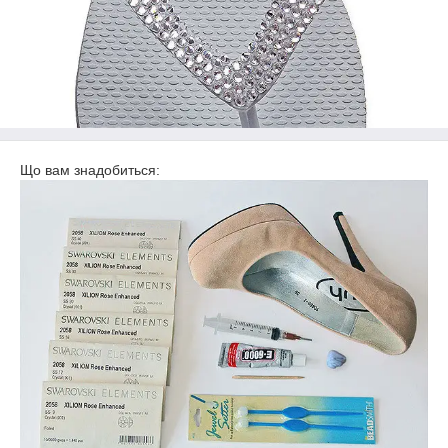
Що вам знадобиться: