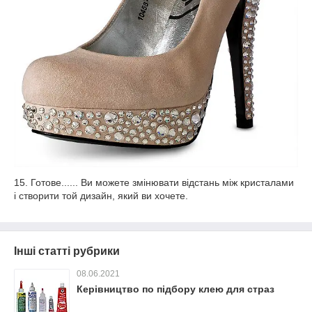
15. Готове...... Ви можете змінювати відстань між кристалами
і створити той дизайн, який ви хочете.
Інші статті рубрики
08.06.2021
Керівництво по підбору клею для страз