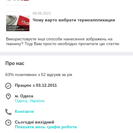
08.06.2021
Чому варто вибрати термоаппликации
Використовуєте інші способи нанесення зображень на
тканину? Тоді Вам просто необхідно прочитати цю статтю
Про нас
63% позитивних з 52 відгуків за рік
Працює з 03.12.2011
м. Одеса
Одеса, Україна
Контакти
Сьогодні вихідний
Показати весь графік роботи