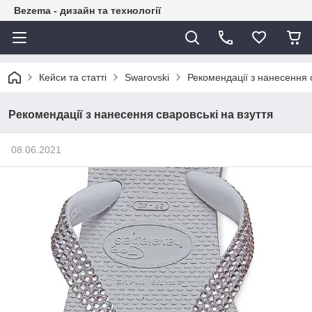
Bezema - дизайн та технології
Кейси та статті
Swarovski
Рекомендації з нанесення с
Рекомендації з нанесення сваровські на взуття
08.06.2021