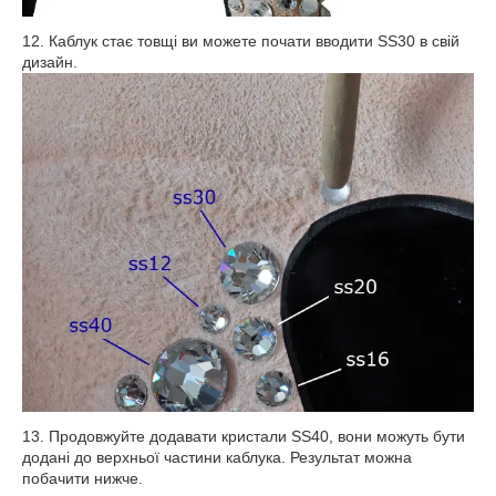
12. Каблук стає товщі ви можете почати вводити SS30 в свій
дизайн.
13. Продовжуйте додавати кристали SS40, вони можуть бути
додані до верхньої частини каблука. Результат можна
побачити нижче.