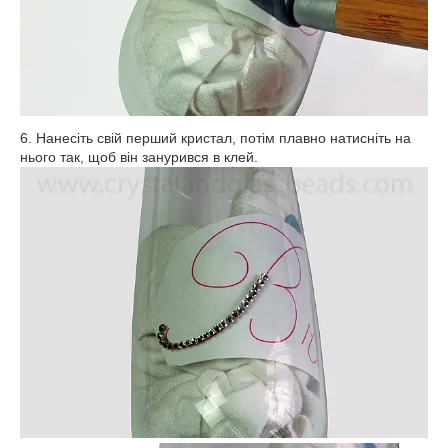
6. Нанесіть свій перший кристал, потім плавно натисніть на
нього так, щоб він занурився в клей.