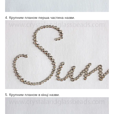
4. Крупним планом перша частина назви.
5. Крупним планом в кінці назви.