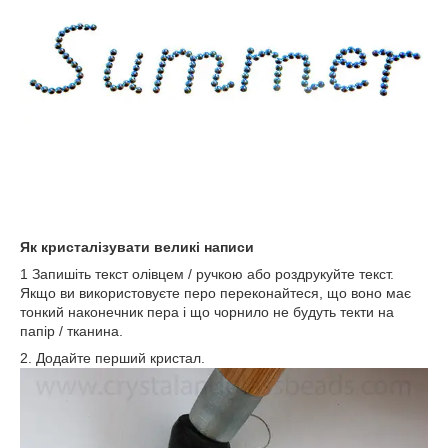
Як кристалізувати великі написи
1 Запишіть текст олівцем / ручкою або роздрукуйте текст.
Якщо ви використовуєте перо переконайтеся, що воно має
тонкий наконечник пера і що чорнило не будуть текти на
папір / тканина.
2. Додайте перший кристал.