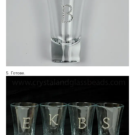
5. Готове.