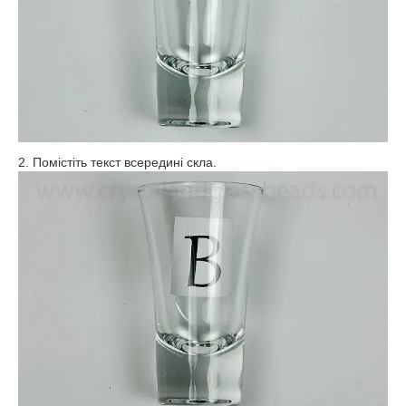
2. Помістіть текст всередині скла.