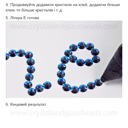
4. Продовжуйте додавати кристали на клей, додаючи більше
клею то більше кристалів і т. д.
5. Літера Е готова
6. Кінцевий результат.