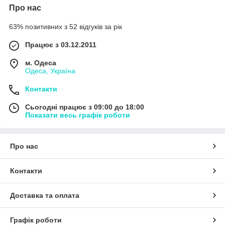
Про нас
63% позитивних з 52 відгуків за рік
Працює з 03.12.2011
м. Одеса
Одеса, Україна
Контакти
Сьогодні працює з 09:00 до 18:00
Показати весь графік роботи
Про нас
Контакти
Доставка та оплата
Графік роботи