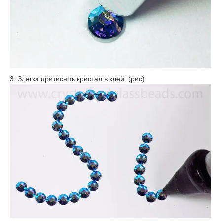
3. Злегка притисніть кристал в клей. (рис)