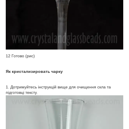
12 Готово (рис)
Як кристализировать чарку
1. Дотримуйтесь інструкцій вище для очищення скла та
підготовці тексту.