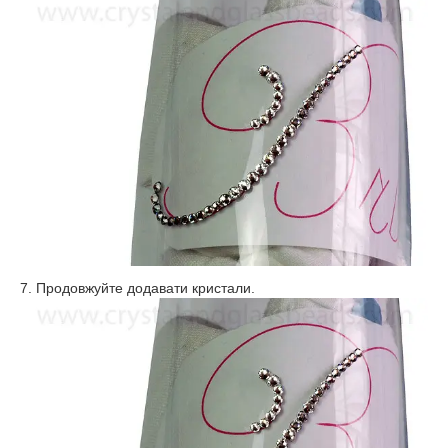
7. Продовжуйте додавати кристали.