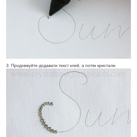
3. Продовжуйте додавати текст клей, а потім кристали.