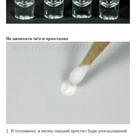
Як написати ім'я в кристалах
1. В положенні, в якому перший кристал буде розташований