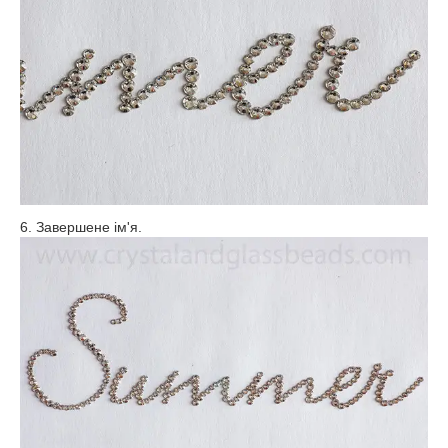
6. Завершене ім'я.