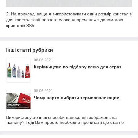
2. На прикладі вище я використовувати один розмір кристалів
для кристалізації повного слово «наречена» з допомогою
кристалів SS5.
Інші статті рубрики
08.06.2021
Керівництво по підбору клею для страз
08.06.2021
Чому варто вибрати термоаппликации
Використовуєте інші способи нанесення зображень на
тканину? Тоді Вам просто необхідно прочитати цю статтю